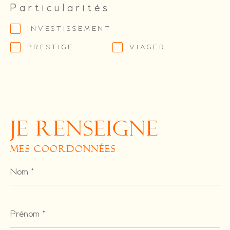
Particularités
INVESTISSEMENT
PRESTIGE
VIAGER
JE RENSEIGNE
MES COORDONNÉES
Nom
*
Prénom
*