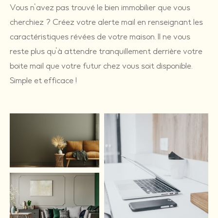
Vous n'avez pas trouvé le bien immobilier que vous
cherchiez ? Créez votre alerte mail en renseignant les
caractéristiques révées de votre maison. Il ne vous
reste plus qu'à attendre tranquillement derrière votre
boite mail que votre futur chez vous soit disponible.
Simple et efficace !