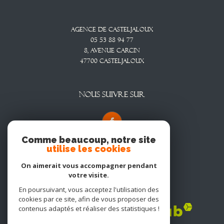
Agence De Casteljaloux
05 53 88 94 77
8, Avenue CARCIN
47700
CASTELJALOUX
NOUS SUIVRE SUR
Comme beaucoup, notre site
utilise les cookies
On aimerait vous accompagner pendant
votre visite.
En poursuivant, vous acceptez l'utilisation des
Adhérents
cookies par ce site, afin de vous proposer des
contenus adaptés et réaliser des statistiques !