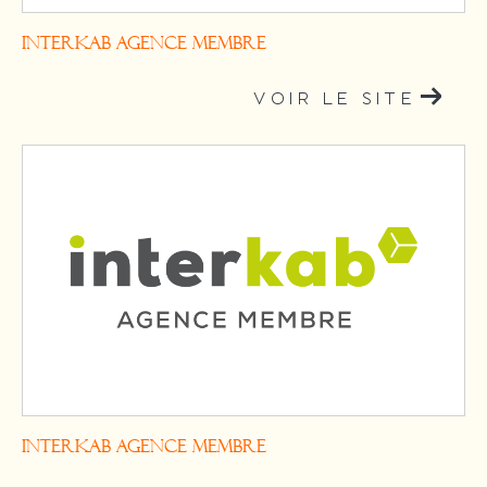
InterKab Agence Membre
VOIR LE SITE
InterKab Agence Membre