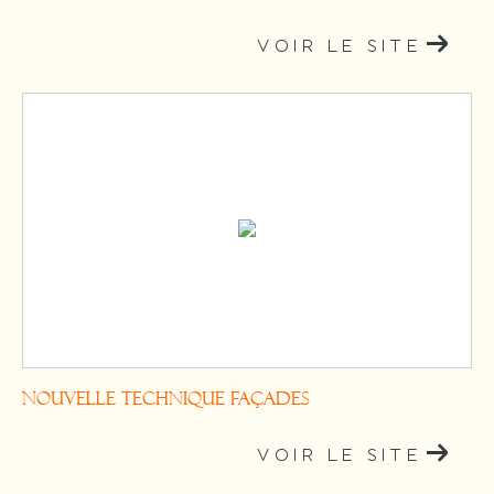
VOIR LE SITE
Nouvelle Technique Façades
VOIR LE SITE