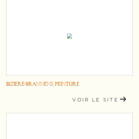
BIZIERE-BRANNENS PEINTURE
VOIR LE SITE