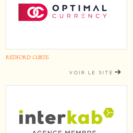
Redford Curtis
VOIR LE SITE