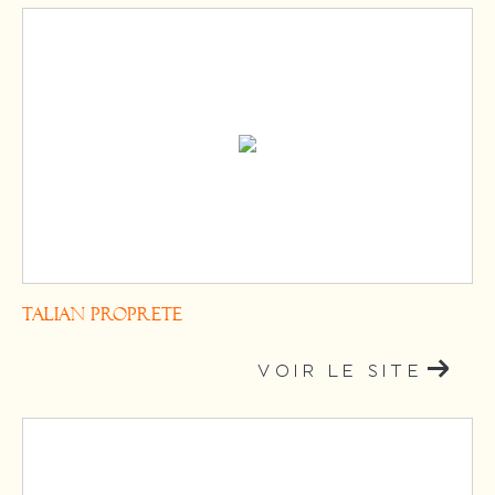
TALIAN PROPRETE
VOIR LE SITE