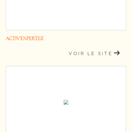
ACTIV'EXPERTISE
VOIR LE SITE