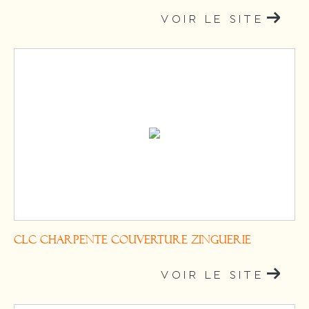
VOIR LE SITE
CLC Charpente Couverture Zinguerie
VOIR LE SITE