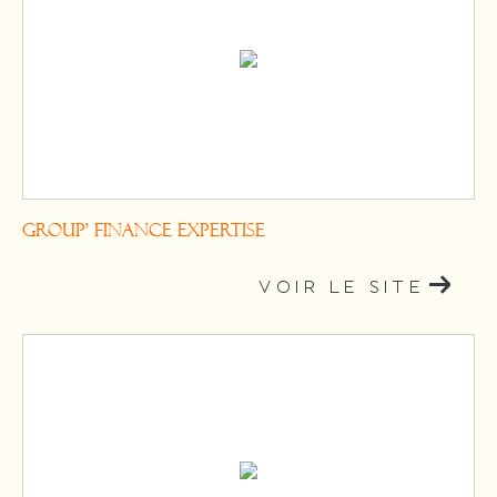
GROUP' FINANCE EXPERTISE
VOIR LE SITE