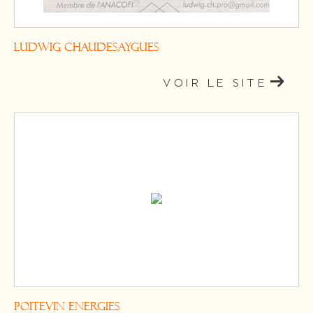
Ludwig CHAUDESAYGUES
VOIR LE SITE
POITEVIN ENERGIES