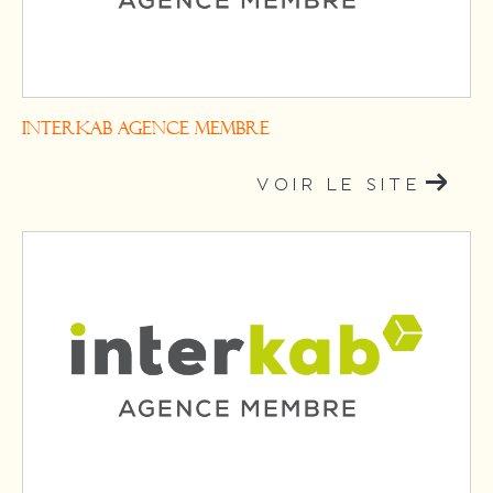
InterKab Agence Membre
VOIR LE SITE