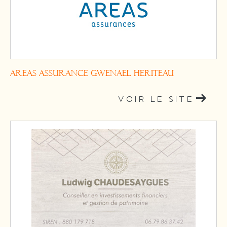
AREAS ASSURANCE GWENAEL HERITEAU
VOIR LE SITE