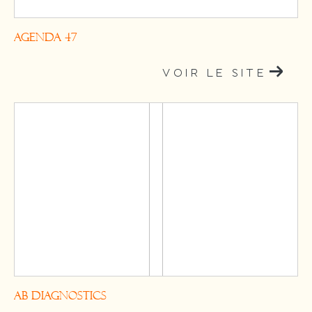
AGENDA 47
VOIR LE SITE
AB DIAGNOSTICS