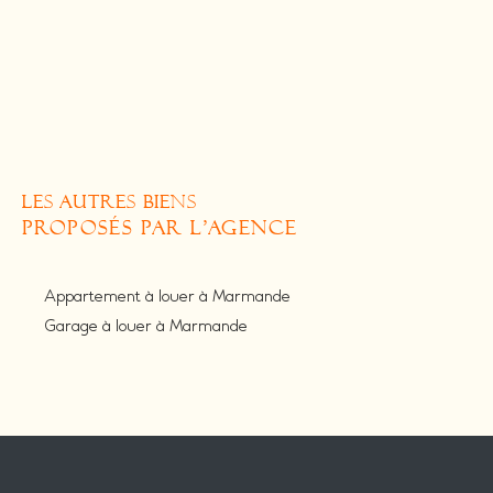
LES AUTRES BIENS
PROPOSÉS PAR L'AGENCE
Appartement à louer à Marmande
Garage à louer à Marmande