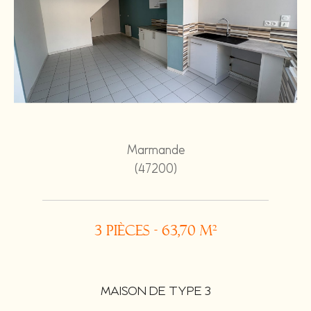
Marmande
(47200)
3 pièces - 63,70 m²
MAISON DE TYPE 3