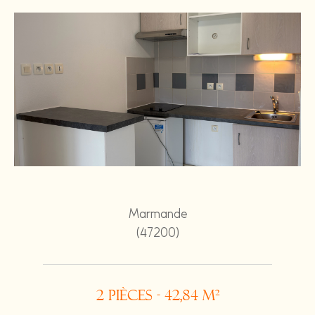
Marmande
(47200)
2 pièces - 42,84 m²