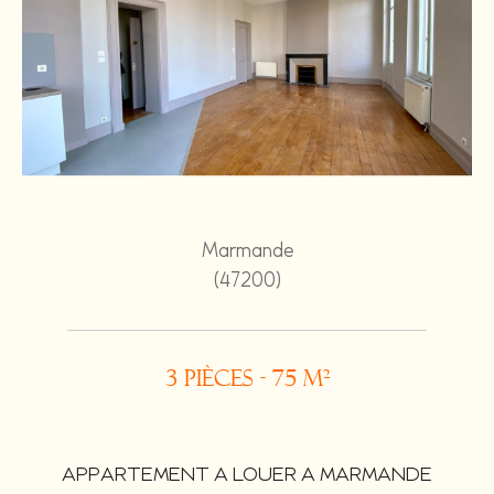
Marmande
(47200)
3 pièces - 75 m²
APPARTEMENT A LOUER A MARMANDE