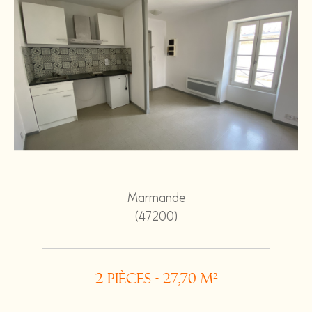
Marmande
(47200)
2 pièces - 27,70 m²