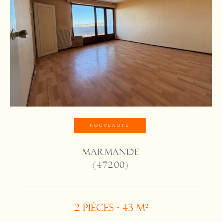
NOUVEAUTÉ
MARMANDE
(47200)
2 pièces - 43 m²