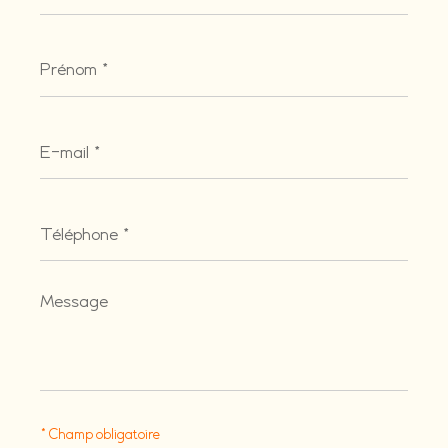
Prénom
*
E-
mail
*
Téléphone
*
Message
*
* Champ obligatoire