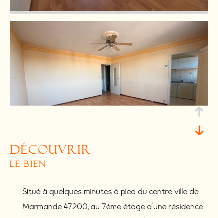
découvrir
le bien
Situé à quelques minutes à pied du centre ville de
Marmande 47200, au 7ème étage d'une résidence