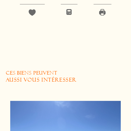
CES BIENS PEUVENT
AUSSI VOUS INTÉRESSER