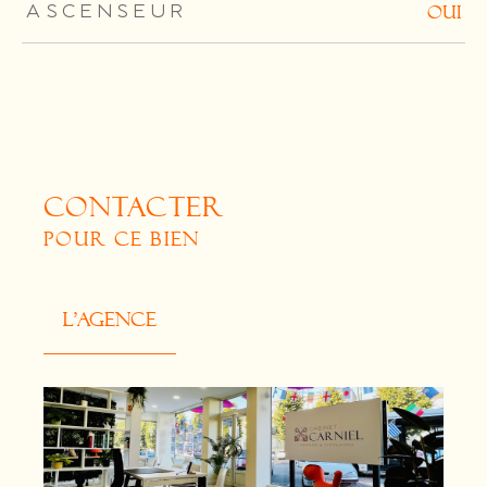
ASCENSEUR
OUI
CONTACTER
POUR CE BIEN
L'agence