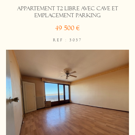
Appartement T2 libre avec cave et
emplacement parking
49 500 €
REF : 3037