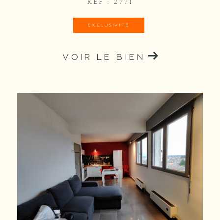
REF : 2771
EXCLUSIVITÉ
VOIR LE BIEN