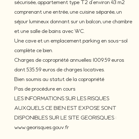
sécurisée, appartement type T2 d'environ 43 m2
comprenant une entrée, une cuisine séparée, un
séjour lumineux donnant sur un balcon, une chambre
et une salle de bains avec WC.
Une cave et un emplacement parking en sous-sol
complète ce bien.
Charges de copropriété annuelles: 1009.59 euros
dont 535.59 euros de charges locatives.
Bien soumis au statut de la copropriété
Pas de procédure en cours
LES INFORMATIONS SUR LES RISQUES
AUXQUELS CE BIEN EST EXPOSE SONT
DISPONIBLES SUR LE SITE GEORISQUES :
www.georisques.gouv.fr