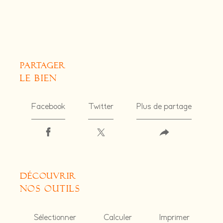
partager
le bien
Facebook
Twitter
Plus de partage
découvrir
nos outils
Sélectionner
Calculer
Imprimer