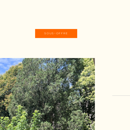
SOUS-OFFRE