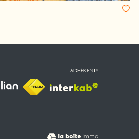
Adhérents