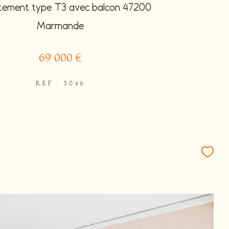
ement type T3 avec balcon 47200
Marmande
69 000 €
REF : 3046