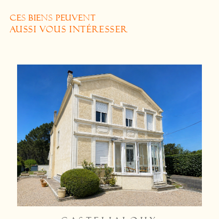
CES BIENS PEUVENT
AUSSI VOUS INTÉRESSER