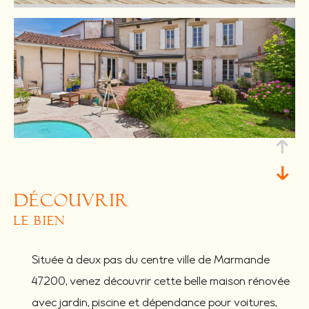
découvrir
le bien
Située à deux pas du centre ville de Marmande
47200, venez découvrir cette belle maison rénovée
avec jardin, piscine et dépendance pour voitures,