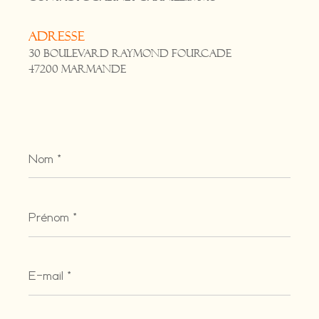
Adresse
30 Boulevard Raymond Fourcade
47200 Marmande
Nom
*
Prénom
*
E-
mail
*