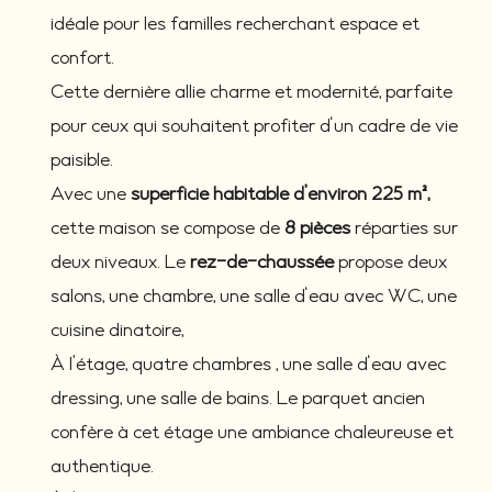
idéale pour les familles recherchant espace et
confort.
Cette dernière allie charme et modernité, parfaite
pour ceux qui souhaitent profiter d'un cadre de vie
paisible.
Avec une
superficie habitable d’environ 225 m²,
cette maison se compose de
8
pièces
réparties sur
deux niveaux. Le
rez-de-chaussée
propose deux
salons, une chambre, une salle d'eau avec WC, une
cuisine dinatoire,
À l’étage, quatre chambres , une salle d'eau avec
dressing, une salle de bains. Le parquet ancien
confère à cet étage une ambiance chaleureuse et
authentique.