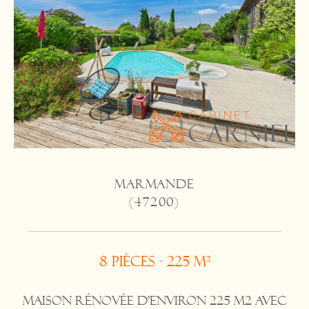
MARMANDE
(47200)
8 pièces - 225 m²
Maison rénovée d'environ 225 m2 avec