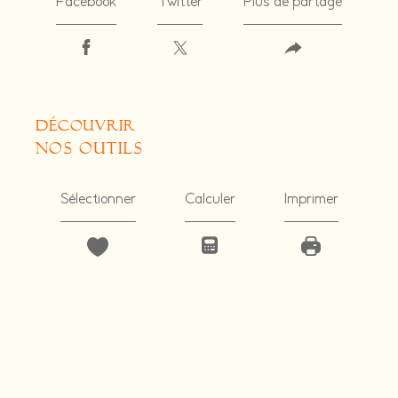
Facebook
Twitter
Plus de partage
découvrir
nos outils
Sélectionner
Calculer
Imprimer