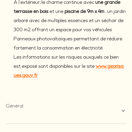
À l’extérieur, le charme continue avec
une grande
terrasse en bois
et une
piscine de 9m x 4m
, un jardin
arboré avec de multiples essences et un séchoir de
300 m2 offrant un espace pour vos véhicules
Panneaux photovoltaïques permettant de réduire
fortement la consommation en électricité.
Les informations sur les risques auxquels ce bien
est exposé sont disponibles sur le site
www.georisq
ues.gouv.fr
.
général