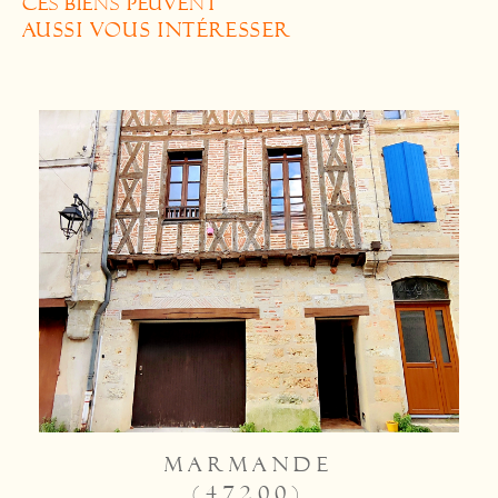
CES BIENS PEUVENT
AUSSI VOUS INTÉRESSER
MARMANDE
(47200)