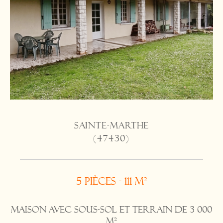
SAINTE-MARTHE
(47430)
5 pièces - 111 m²
Maison avec sous-sol et terrain de 3 000
m²