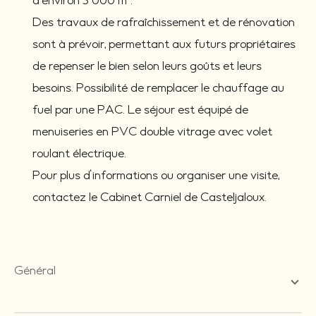
d'environ 3 000 m².
Des travaux de rafraîchissement et de rénovation
sont à prévoir, permettant aux futurs propriétaires
de repenser le bien selon leurs goûts et leurs
besoins. Possibilité de remplacer le chauffage au
fuel par une PAC. Le séjour est équipé de
menuiseries en PVC double vitrage avec volet
roulant électrique.
Pour plus d'informations ou organiser une visite,
contactez le Cabinet Carniel de Casteljaloux.
général