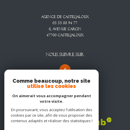
Agence De Casteljaloux
05 53 88 94 77
8, Avenue CARCIN
47700
CASTELJALOUX
NOUS SUIVRE SUR
Comme beaucoup, notre site
utilise les cookies
On aimerait vous accompagner pendant
votre visite.
En poursuivant, vous acceptez l'utilisation des
Adhérents
cookies par ce site, afin de vous proposer des
contenus adaptés et réaliser des statistiques !