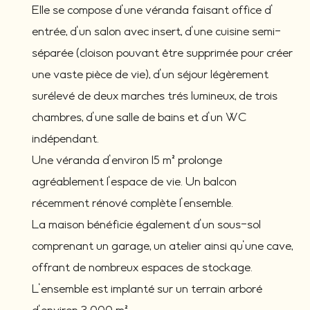
Elle se compose d'une véranda faisant office d'
entrée, d'un salon avec insert, d'une cuisine semi-
séparée (cloison pouvant être supprimée pour créer
une vaste pièce de vie), d'un séjour légèrement
surélevé de deux marches trés lumineux, de trois
chambres, d'une salle de bains et d'un WC
indépendant.
Une véranda d'environ 15 m² prolonge
agréablement l'espace de vie. Un balcon
récemment rénové complète l'ensemble.
La maison bénéficie également d'un sous-sol
comprenant un garage, un atelier ainsi qu'une cave,
offrant de nombreux espaces de stockage.
L'ensemble est implanté sur un terrain arboré