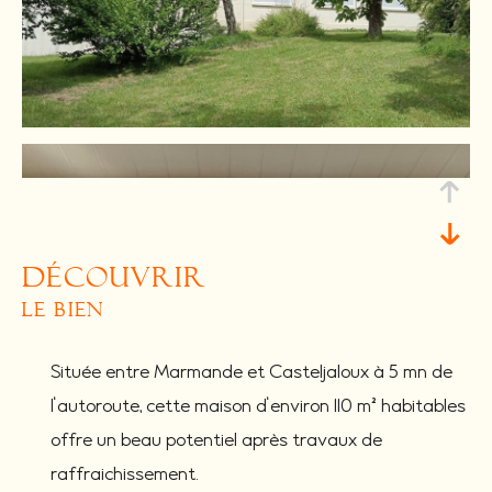
découvrir
le bien
Située entre Marmande et Casteljaloux à 5 mn de
l'autoroute, cette maison d'environ 110 m² habitables
offre un beau potentiel après travaux de
raffraichissement.