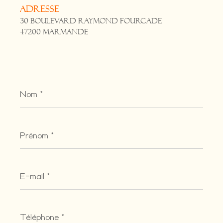
Adresse
30 Boulevard Raymond Fourcade
47200 Marmande
Nom
*
Prénom
*
E-
mail
*
Téléphone
*