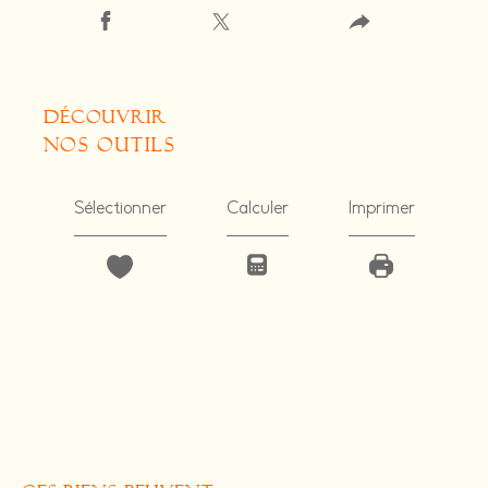
découvrir
nos outils
Sélectionner
Calculer
Imprimer