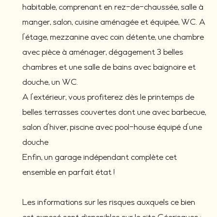
habitable, comprenant en rez-de-chaussée, salle à
manger, salon, cuisine aménagée et équipée, WC. A
l'étage, mezzanine avec coin détente, une chambre
avec pièce à aménager, dégagement 3 belles
chambres et une salle de bains avec baignoire et
douche, un WC.
A l'extérieur, vous profiterez dès le printemps de
belles terrasses couvertes dont une avec barbecue,
salon d'hiver, piscine avec pool-house équipé d'une
douche
Enfin, un garage indépendant complète cet
ensemble en parfait état !
Les informations sur les risques auxquels ce bien