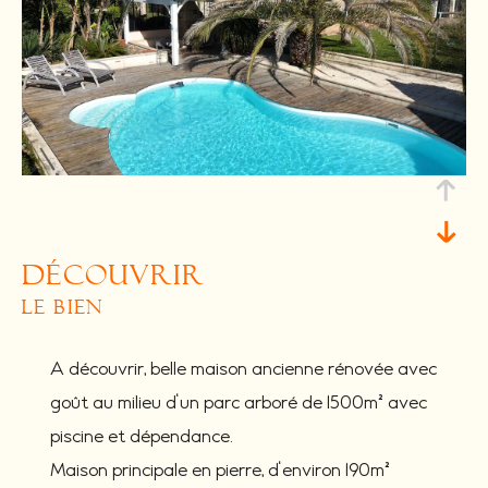
découvrir
le bien
A découvrir, belle maison ancienne rénovée avec
goût au milieu d'un parc arboré de 1500m² avec
piscine et dépendance.
Maison principale en pierre, d'environ 190m²