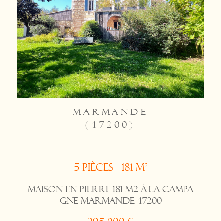
MARMANDE
(47200)
5 pièces - 181 m²
Maison en pierre 181 m2 à la campa
gne MARMANDE 47200