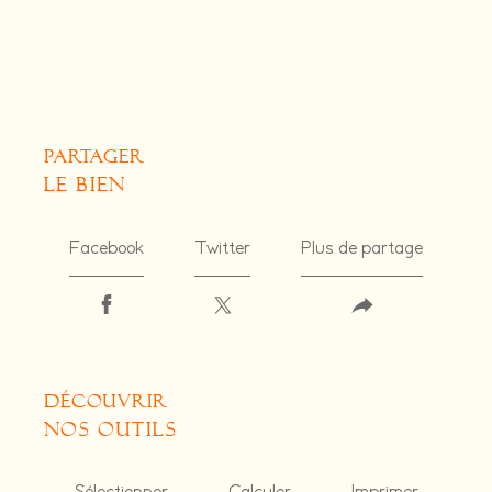
partager
le bien
Facebook
Twitter
Plus de partage
découvrir
nos outils