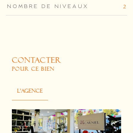
NOMBRE DE NIVEAUX
2
CONTACTER
POUR CE BIEN
L'agence