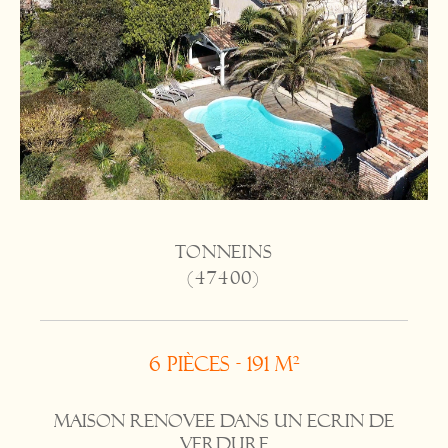
TONNEINS
(47400)
6 pièces - 191 m²
MAISON RENOVEE DANS UN ECRIN DE
VERDURE