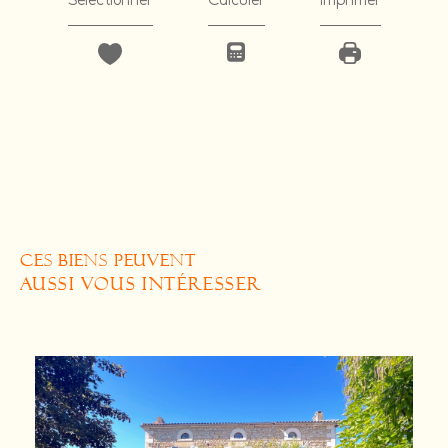
Sélectionner
Calculer
Imprimer
CES BIENS PEUVENT
AUSSI VOUS INTÉRESSER