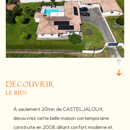
découvrir
le bien
À seulement 20min de CASTELJALOUX,
découvrez cette belle maison contemporaine
construite en 2008, alliant confort moderne et