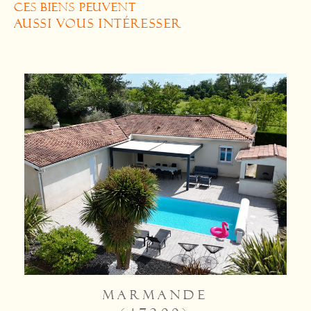
CES BIENS PEUVENT
AUSSI VOUS INTÉRESSER
MARMANDE