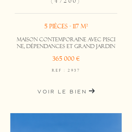
(47200)
5 pièces - 117 m²
Maison contemporaine avec pisci
ne, dépendances et grand jardin
365 000 €
REF : 2937
VOIR LE BIEN