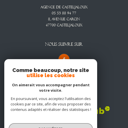
Agence De Casteljaloux
05 53 88 94 77
8, Avenue CARCIN
47700
CASTELJALOUX
NOUS SUIVRE SUR
Comme beaucoup, notre site
utilise les cookies
On aimerait vous accompagner pendant
votre visite.
En poursuivant, vous acceptez l'utilisation des
Adhérents
cookies par ce site, afin de vous proposer des
contenus adaptés et réaliser des statistiques !