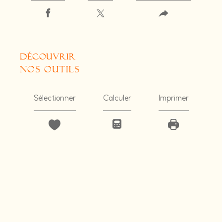
découvrir
nos outils
Sélectionner
Calculer
Imprimer