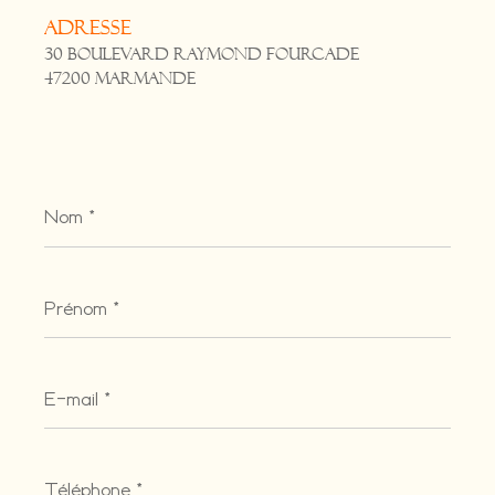
Adresse
30 Boulevard Raymond Fourcade
47200 Marmande
Nom
*
Prénom
*
E-
mail
*
Téléphone
*