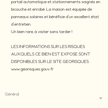
portail automatique et stationnements soignés en
bicouche et enrobé. La maison est équipée de
panneaux solaires et bénéficie d’un excellent état
d’entretien.
Un bien rare, à visiter sans tarder !
LES INFORMATIONS SUR LES RISQUES
AUXQUELS CE BIEN EST EXPOSE SONT
DISPONIBLES SUR LE SITE GEORISQUES :
www.georisques.gouv.fr
général