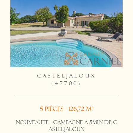
CASTELJALOUX
(47700)
5 pièces - 126,72 m²
NOUVEAUTE - Campagne à 5min de C
ASTELJALOUX