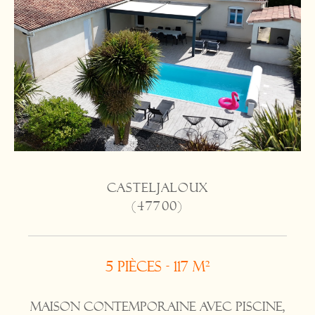
CASTELJALOUX
(47700)
5 pièces - 117 m²
Maison contemporaine avec piscine,