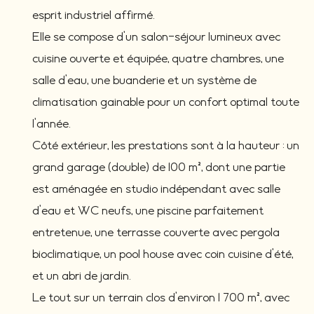
esprit industriel affirmé.
Elle se compose d’un salon-séjour lumineux avec
cuisine ouverte et équipée, quatre chambres, une
salle d’eau, une buanderie et un système de
climatisation gainable pour un confort optimal toute
l’année.
Côté extérieur, les prestations sont à la hauteur : un
grand garage (double) de 100 m², dont une partie
est aménagée en studio indépendant avec salle
d’eau et WC neufs, une piscine parfaitement
entretenue, une terrasse couverte avec pergola
bioclimatique, un pool house avec coin cuisine d’été,
et un abri de jardin.
Le tout sur un terrain clos d’environ 1 700 m², avec