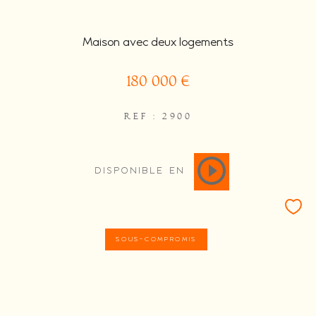
Maison avec deux logements
180 000 €
REF : 2900
DISPONIBLE EN
SOUS-COMPROMIS