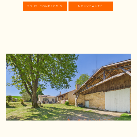
SOUS-COMPROMIS
NOUVEAUTÉ