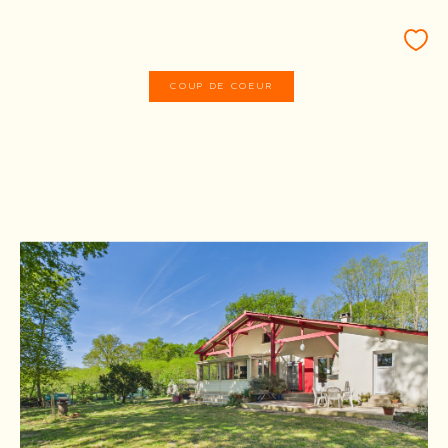
COUP DE COEUR