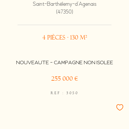
Saint-Barthélemy-d'Agenais
(47350)
4 pièces - 130 m²
NOUVEAUTE - CAMPAGNE NON ISOLEE
255 000 €
REF : 3050