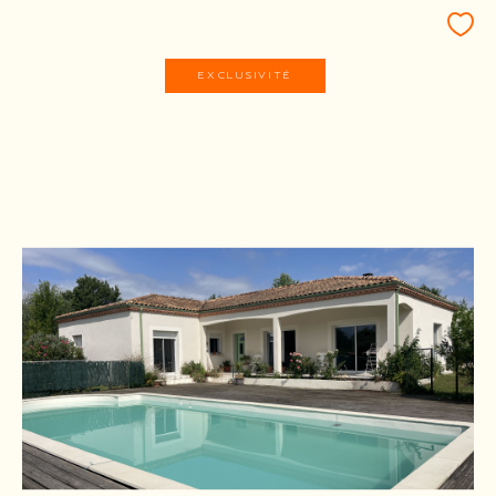
EXCLUSIVITÉ