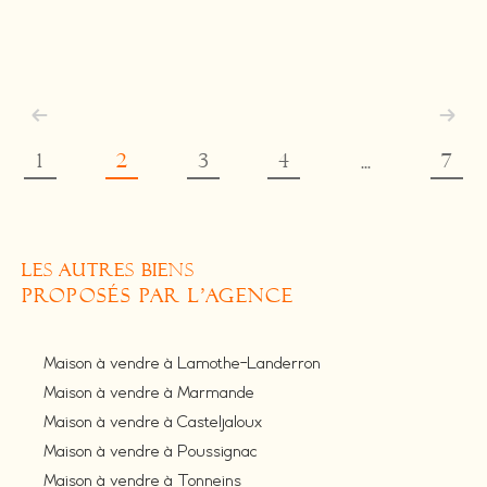
1
2
3
4
7
...
LES AUTRES BIENS
PROPOSÉS PAR L'AGENCE
Maison à vendre à Lamothe-Landerron
Maison à vendre à Marmande
Maison à vendre à Casteljaloux
Maison à vendre à Poussignac
Maison à vendre à Tonneins