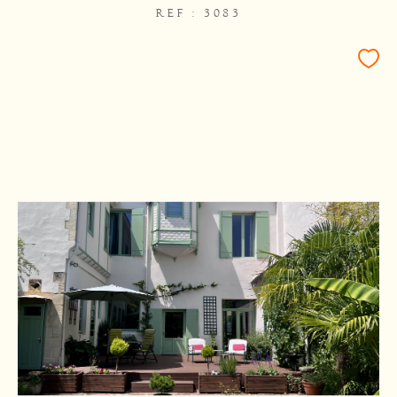
REF : 3083