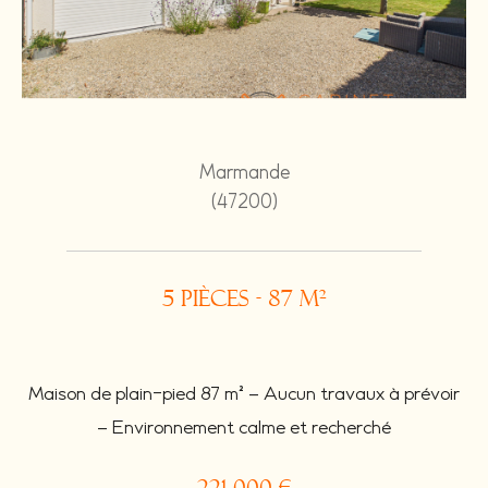
Marmande
(47200)
5 pièces - 87 m²
Maison de plain-pied 87 m² – Aucun travaux à prévoir
– Environnement calme et recherché