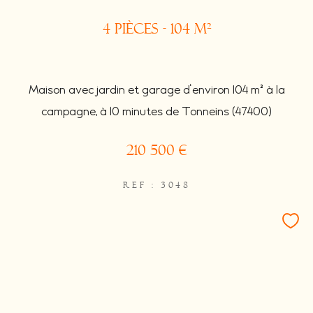
4 pièces - 104 m²
Maison avec jardin et garage d'environ 104 m² à la
campagne, à 10 minutes de Tonneins (47400)
210 500 €
REF : 3048