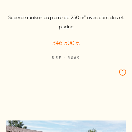
Superbe maison en pierre de 250 m² avec parc clos et
piscine
346 500 €
REF : 3069