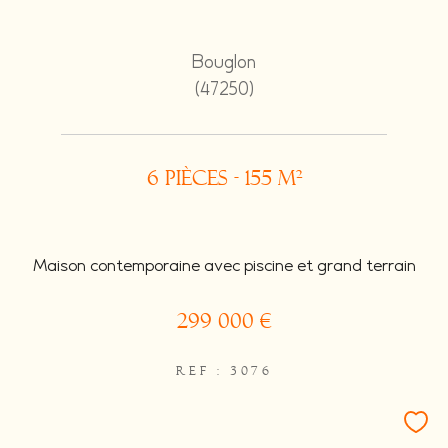
Bouglon
(47250)
6 pièces - 155 m²
Maison contemporaine avec piscine et grand terrain
299 000 €
REF : 3076