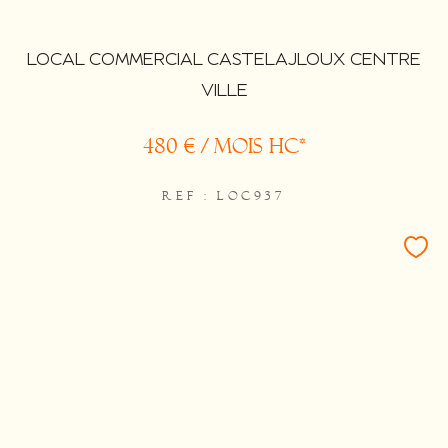
LOCAL COMMERCIAL CASTELAJLOUX CENTRE
VILLE
480 € / mois
HC*
REF : LOC937