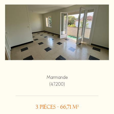
Marmande
(47200)
3 pièces - 66,71 m²