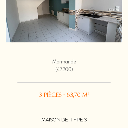
Marmande
(47200)
3 pièces - 63,70 m²
MAISON DE TYPE 3