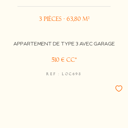
3 pièces - 63,80 m²
APPARTEMENT DE TYPE 3 AVEC GARAGE
510 €
CC*
REF : LOC698