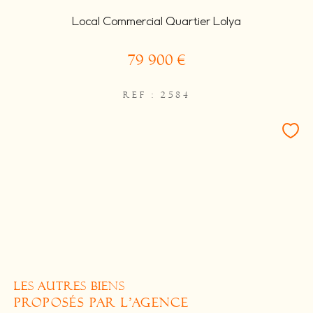
Local Commercial Quartier Lolya
79 900 €
REF : 2584
LES AUTRES BIENS
PROPOSÉS PAR L'AGENCE