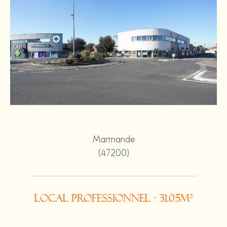
Marmande
(47200)
Local professionnel - 31.05m²