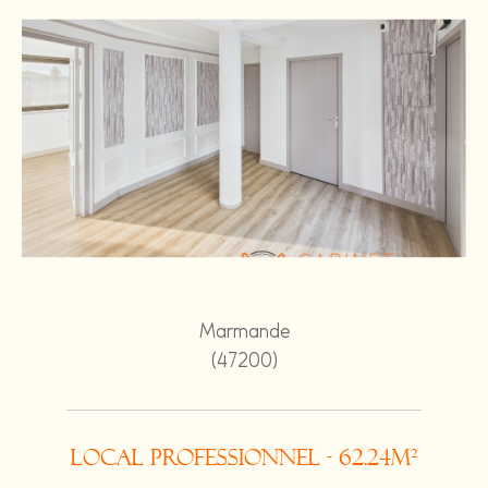
Marmande
(47200)
Local professionnel - 62.24m²