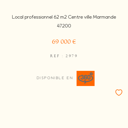
Local professionnel 62 m2 Centre ville Marmande
47200
69 000 €
REF : 2979
DISPONIBLE EN