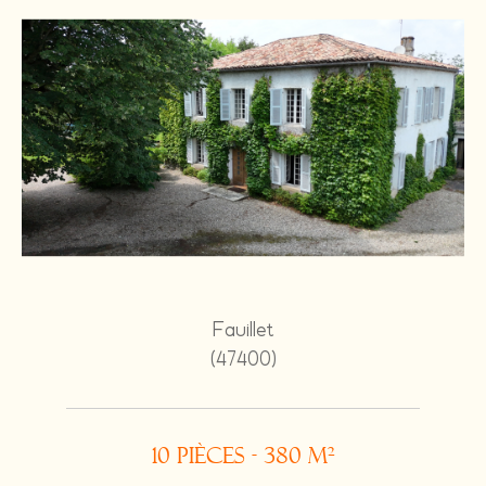
Fauillet
(47400)
10 pièces - 380 m²