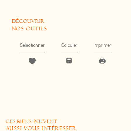
découvrir
nos outils
Sélectionner
Calculer
Imprimer
CES BIENS PEUVENT
AUSSI VOUS INTÉRESSER