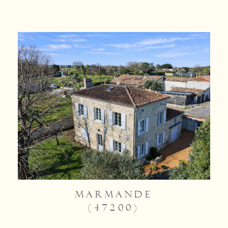
MARMANDE
(47200)