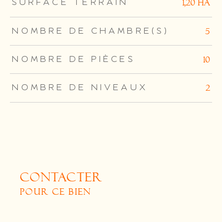
SURFACE TERRAIN
1,20 ha
NOMBRE DE CHAMBRE(S)
5
NOMBRE DE PIÈCES
10
NOMBRE DE NIVEAUX
2
CONTACTER
POUR CE BIEN