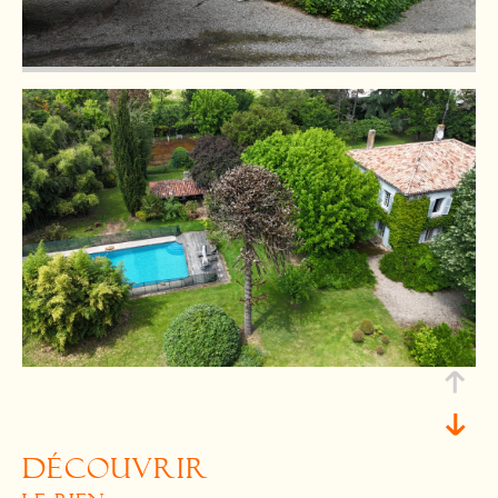
découvrir