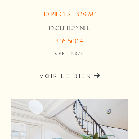
10 pièces - 328 m²
EXCEPTIONNEL
346 500 €
REF : 2870
VOIR LE BIEN