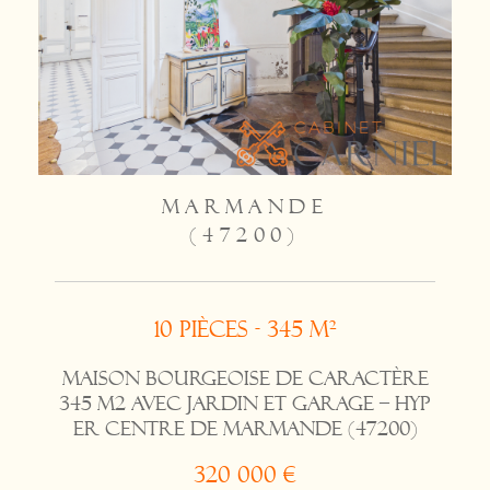
MARMANDE
(47200)
10 pièces - 345 m²
Maison bourgeoise de caractère
345 m2 avec jardin et garage – Hyp
er centre de Marmande (47200)
320 000 €