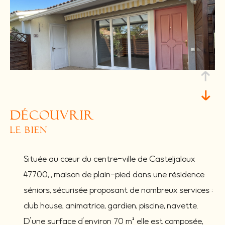
découvrir
le bien
Située au cœur du centre-ville de Casteljaloux
47700, , maison de plain-pied dans une résidence
séniors, sécurisée proposant de nombreux services :
club house, animatrice, gardien, piscine, navette.
D'une surface d'environ 70 m² elle est composée
,