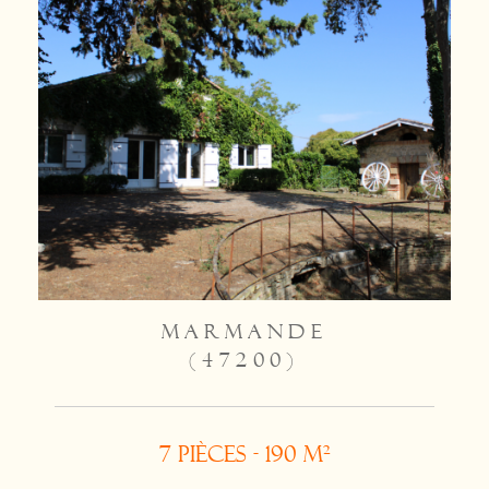
MARMANDE
(47200)
7 pièces - 190 m²