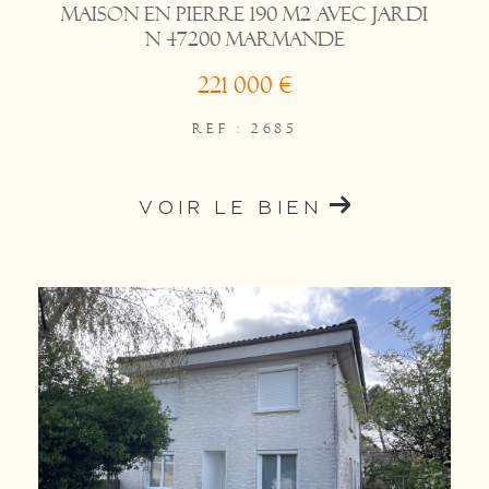
Maison en pierre 190 m2 avec jardi
n 47200 MARMANDE
221 000 €
REF : 2685
VOIR LE BIEN