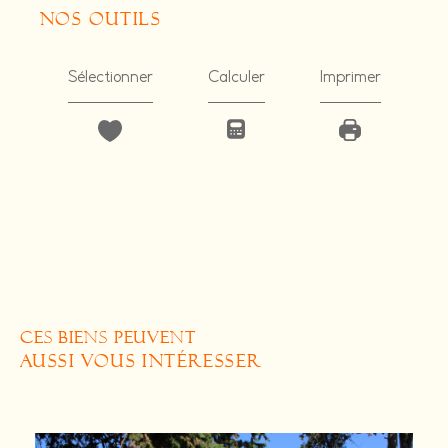
nos outils
Sélectionner
Calculer
Imprimer
CES BIENS PEUVENT
AUSSI VOUS INTÉRESSER