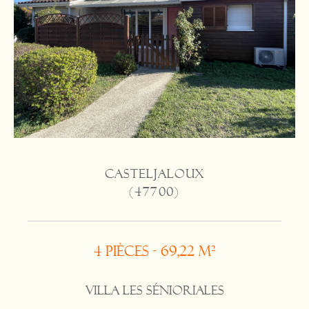
CASTELJALOUX
(47700)
4 pièces - 69,22 m²
Villa Les SÉNIORIALES