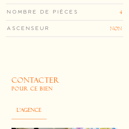
NOMBRE DE PIÈCES
4
ASCENSEUR
NON
CONTACTER
POUR CE BIEN
L'agence