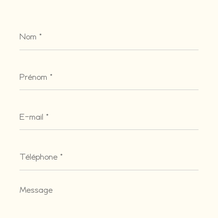
Nom
*
Prénom
*
E-
mail
*
Téléphone
*
Message
*