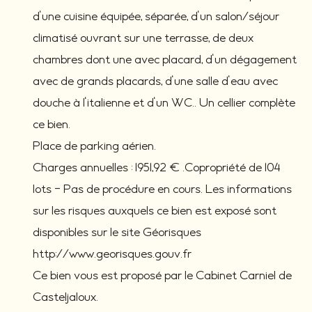
d'une cuisine équipée, séparée, d'un salon/séjour
climatisé ouvrant sur une terrasse, de deux
chambres dont une avec placard, d'un dégagement
avec de grands placards, d'une salle d'eau avec
douche à l'italienne et d'un WC.. Un cellier complète
ce bien.
Place de parking aérien.
Charges annuelles : 1951,92 € .Copropriété de 104
lots - Pas de procédure en cours. Les informations
sur les risques auxquels ce bien est exposé sont
disponibles sur le site Géorisques
http://www.georisques.gouv.fr
Ce bien vous est proposé par le Cabinet Carniel de
Casteljaloux.