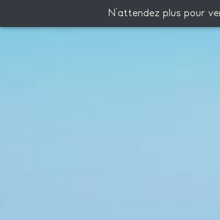
N'attendez plus pour ve