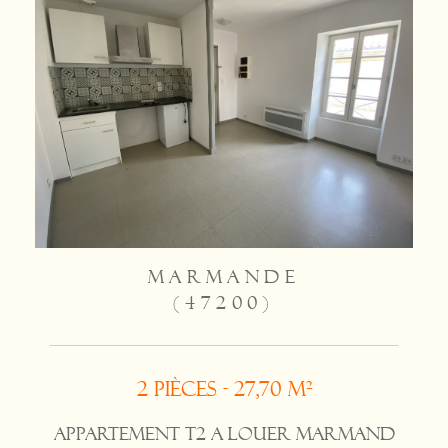
MARMANDE
(47200)
2 pièces - 27,70 m²
APPARTEMENT T2 A LOUER MARMAND