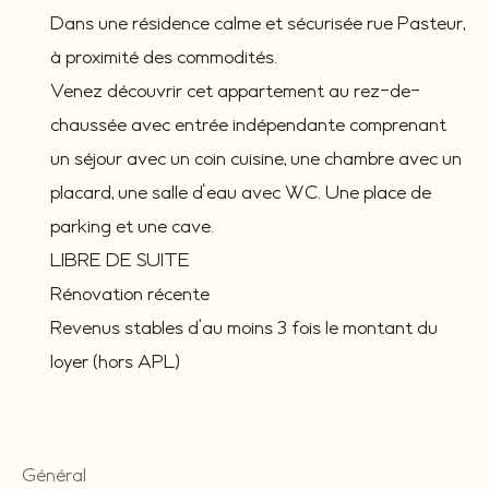
Dans une résidence calme et sécurisée rue Pasteur,
à proximité des commodités.
Venez découvrir cet appartement au rez-de-
chaussée avec entrée indépendante comprenant
un séjour avec un coin cuisine, une chambre avec un
placard, une salle d'eau avec WC. Une place de
parking et une cave.
LIBRE DE SUITE
Rénovation récente
Revenus stables d’au moins 3 fois le montant du
loyer (hors APL)
général