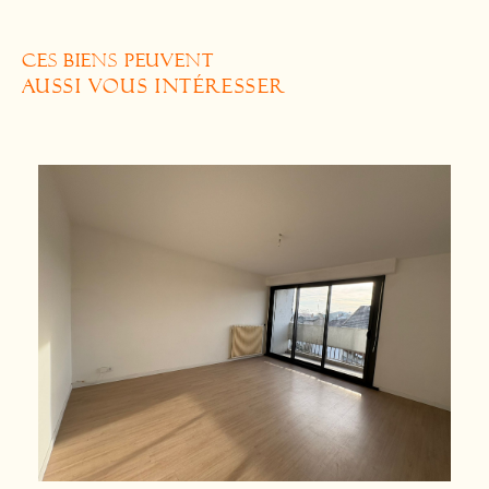
CES BIENS PEUVENT
AUSSI VOUS INTÉRESSER