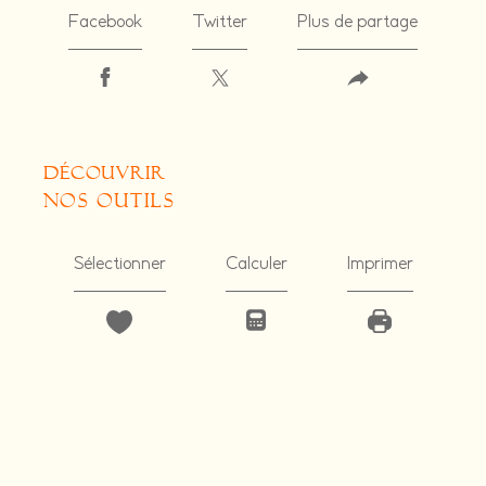
Facebook
Twitter
Plus de partage
découvrir
nos outils
Sélectionner
Calculer
Imprimer