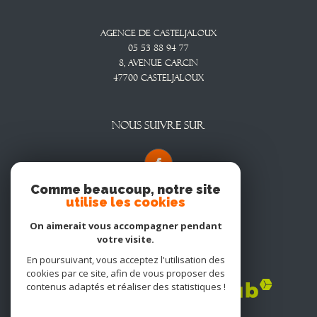
Agence De Casteljaloux
05 53 88 94 77
8, Avenue CARCIN
47700
CASTELJALOUX
NOUS SUIVRE SUR
Comme beaucoup, notre site
utilise les cookies
On aimerait vous accompagner pendant
votre visite.
En poursuivant, vous acceptez l'utilisation des
Adhérents
cookies par ce site, afin de vous proposer des
contenus adaptés et réaliser des statistiques !