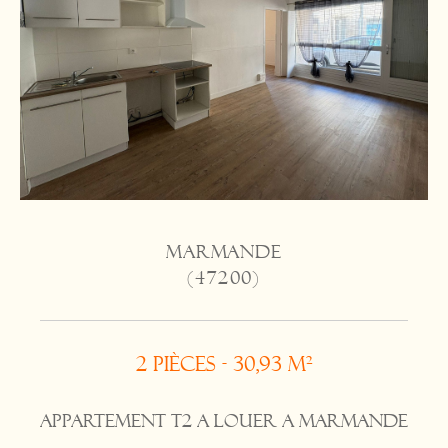
MARMANDE
(47200)
2 pièces - 30,93 m²
APPARTEMENT T2 A LOUER A MARMANDE