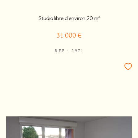
Studio libre d'environ 20 m²
34 000 €
REF : 2971