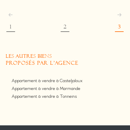
1
2
3
LES AUTRES BIENS
PROPOSÉS PAR L'AGENCE
Appartement à vendre à Casteljaloux
Appartement à vendre à Marmande
Appartement à vendre à Tonneins